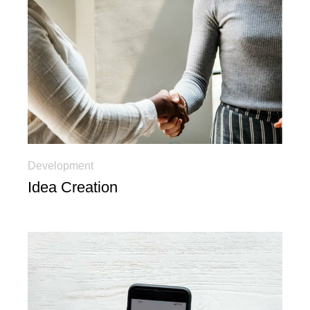
Development
Idea Creation