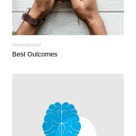
Development
Best Outcomes