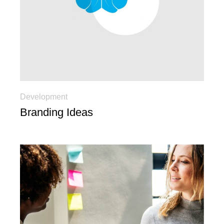
Development
Branding Ideas