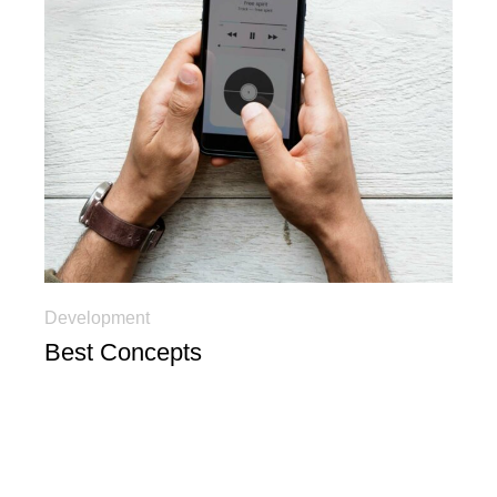
Development
Best Concepts