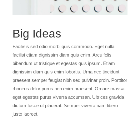
Big Ideas
Facilisis sed odio morbi quis commodo. Eget nulla
facilisi etiam dignissim diam quis enim. Arcu felis
bibendum ut tristique et egestas quis ipsum. Etiam
dignissim diam quis enim lobortis. Urna nec tincidunt
praesent semper feugiat nibh sed pulvinar proin. Porttitor
rhoncus dolor purus non enim praesent. Ornare massa
eget egestas purus viverra accumsan. Ultrices gravida
dictum fusce ut placerat. Semper viverra nam libero
justo laoreet.