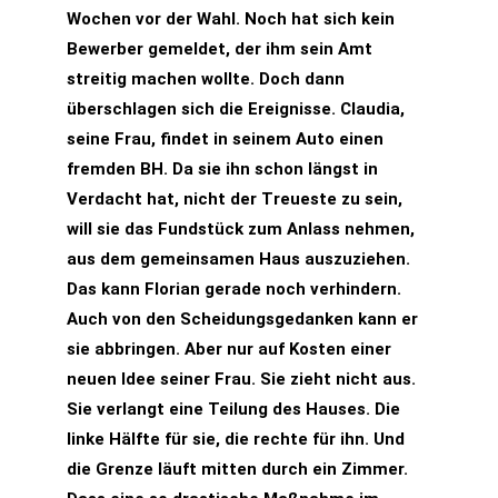
Wochen vor der Wahl. Noch hat sich kein
Bewerber gemeldet, der ihm sein Amt
streitig machen wollte. Doch dann
überschlagen sich die Ereignisse. Claudia,
seine Frau, findet in seinem Auto einen
fremden BH. Da sie ihn schon längst in
Verdacht hat, nicht der Treueste zu sein,
will sie das Fundstück zum Anlass nehmen,
aus dem gemeinsamen Haus auszuziehen.
Das kann Florian gerade noch verhindern.
Auch von den Scheidungsgedanken kann er
sie abbringen. Aber nur auf Kosten einer
neuen Idee seiner Frau. Sie zieht nicht aus.
Sie verlangt eine Teilung des Hauses. Die
linke Hälfte für sie, die rechte für ihn. Und
die Grenze läuft mitten durch ein Zimmer.