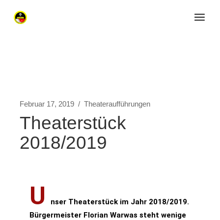
Februar 17, 2019
Theateraufführungen
Theaterstück
2018/2019
U
nser Theaterstück im Jahr 2018/2019.
Bürgermeister Florian Warwas steht wenige